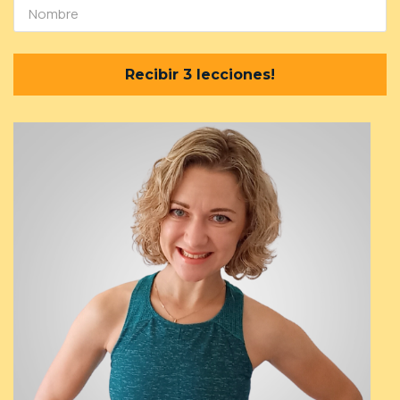
Recibir 3 lecciones!