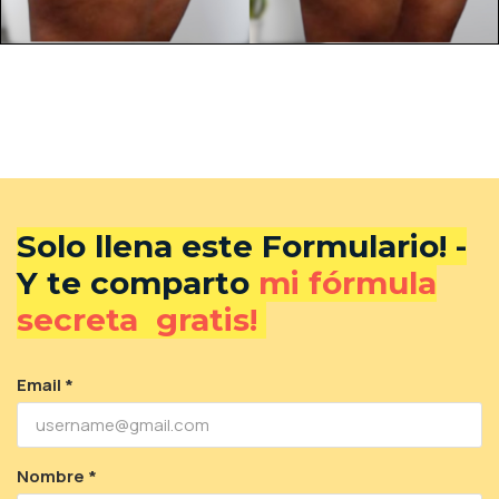
Solo llena este Formulario! -
Y te comparto
mi fórmula
secreta gratis!
Email *
Nombre *