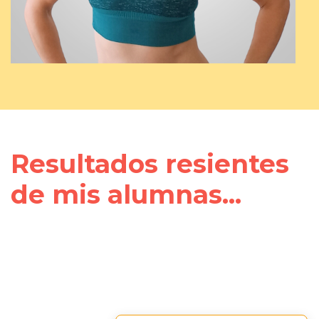
Resultados resientes
de mis alumnas...