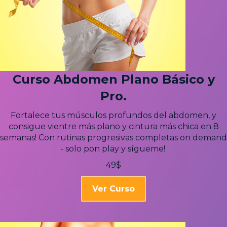
Curso Abdomen Plano Básico y
Pro.
Fortalece tus músculos profundos del abdomen, y
consigue vientre más plano y cintura más chica en 8
semanas! Con rutinas progresivas completas on demand
- solo pon play y sígueme!
49$
Ver Curso