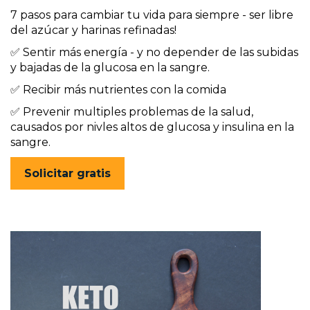
7 pasos para cambiar tu vida para siempre - ser libre 
del azúcar y harinas refinadas!
✅ S
entir más energía - y no depender de las subidas 
y bajadas de la glucosa en la sangre.
✅ R
ecibir más nutrientes con la comida 
✅ Prevenir multiples problemas de la salud, 
causados por nivles altos de glucosa y insulina en la 
sangre.
Solicitar gratis