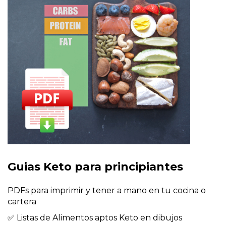
Guias Keto para principiantes
PDFs para imprimir y tener a mano en tu cocina o 
cartera
✅ Listas de Alimentos aptos Keto en dibujos