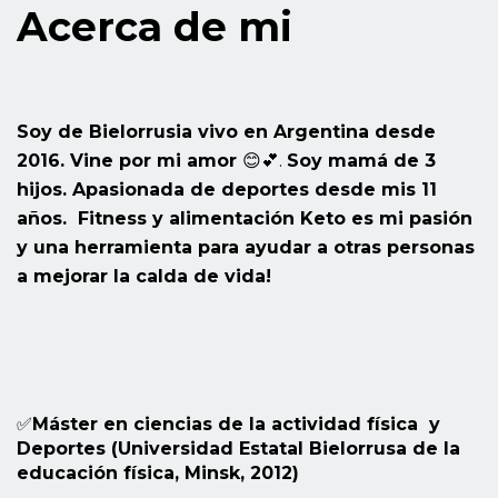
Acerca de mi
Soy de Bielorrusia vivo en Argentina desde
2016. Vine por mi amor
😊💕.
Soy mamá de 3
hijos. Apasionada de deportes desde mis 11
años. Fitness y alimentación Keto es mi pasión
y una herramienta para ayudar a otras personas
a mejorar la calda de vida!
✅
Máster en ciencias de la actividad física
y
Deportes (Universidad Estatal Bielorrusa de la
educación física, Minsk, 2012)