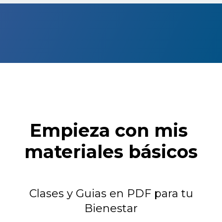
Empieza con mis 
materiales básicos
Clases y Guias en PDF para tu
Bienestar