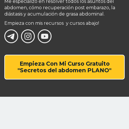
Me especializo en resolver todos los asuntos del
abdomen, cómo recuperación post embarazo, la
diástasis y acumulación de grasa abdominal.
Empieza con mis recursos y cursos abajo!
Empieza Con Mi Curso Gratuito
"Secretos del abdomen PLANO"