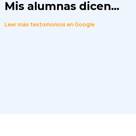
Mis alumnas dicen...
Leer más testomonios en Google