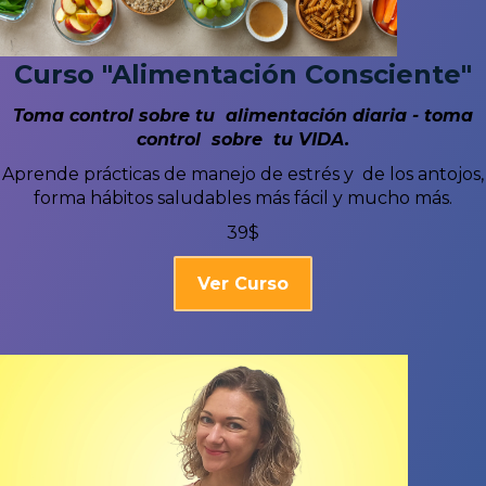
Curso "Alimentación Consciente"
Toma control sobre tu alimentación diaria - toma
control sobre tu VIDA.
Aprende prácticas de manejo de estrés y de los antojos,
forma hábitos saludables más fácil y mucho más.
39$
Ver Curso