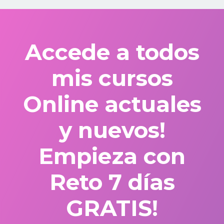
Accede a todos
mis cursos
Online actuales
y nuevos!
Empieza con
Reto 7 días
GRATIS!