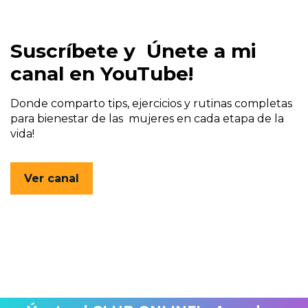
Suscríbete y Únete a mi
canal en YouTube!
Donde comparto tips, ejercicios y rutinas completas
para bienestar de las mujeres en cada etapa de la
vida!
Ver canal