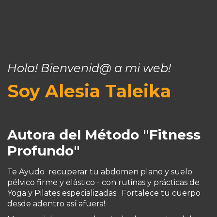
Hola! Bienvenid@ a mi web!
Soy Alesia Taleika
Autora del Método "Fitness
Profundo"
Te Ayudo recuperar tu abdomen plano y suelo
pélvico firme y elástico - con rutinas y prácticas de
Yoga y Pilates especializadas. Fortalece tu cuerpo
desde adentro así afuera!