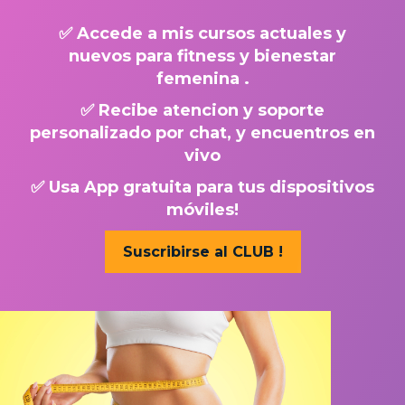
✅ Accede a mis cursos actuales y
nuevos para fitness y bienestar
femenina .
✅ Recibe atencion y soporte
personalizado por chat, y encuentros en
vivo
✅ Usa App gratuita para tus dispositivos
móviles!
Suscribirse al CLUB !