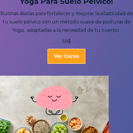
Yoga Para Suelo Pélvico!
Rutinas diarias para fortalecer y mejorar la elasticidad de
tu suelo pélvico con un método suave de posturas de
Yoga, adaptadas a la necesidad de tu cuerpo.
59$
Ver Curso