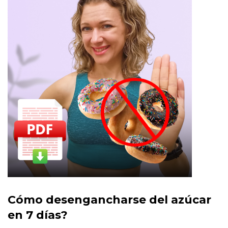
Cómo desengancharse del azúcar 
en 7 días?