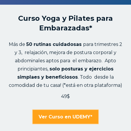
Curso Yoga y Pilates para
Embarazadas*
Más de
50 rutinas cuidadosas
para trimestres 2
y 3, relajación, mejora de postura corporal y
abdominales aptos para el embarazo. Apto
principiantes,
solo posturas y ejercicios
simplaes y beneficiosos
. Todo desde la
comodidad de tu casa! (*está en otra plataforma)
49$
Ver Curso en UDEMY*