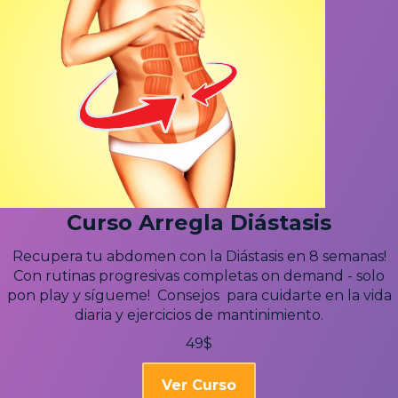
Curso Arregla Diástasis
Recupera tu abdomen con la Diástasis en 8 semanas!
Con rutinas progresivas completas on demand - solo
pon play y sígueme! Consejos para cuidarte en la vida
diaria y ejercicios de mantinimiento.
49$
Ver Curso