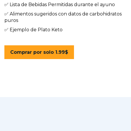
✅ Lista de Bebidas Permitidas durante el ayuno
✅ Alimentos sugeridos con datos de carbohidratos 
puros
✅ Ejemplo de Plato Keto 
Comprar por solo 1.99$