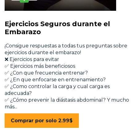
Ejercicios Seguros durante el
Embarazo
¡Consigue respuestas a todas tus preguntas sobre
ejercicios durante el embarazo!
❌ Ejercicios para evitar
✅ Ejercicios más beneficiosos
✅ ¿Con que frecuencia entrenar?
✅ ¿En que enfocarse en entrenamiento?
✅ ¿Como controlar la carga y cual carga es
adecuada?
✅ ¿Cómo prevenir la diástasis abdominal? Y mucho
más...
Comprar por solo 2.99$