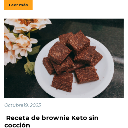
Leer más
Octubre19, 2023
Receta de brownie Keto sin
cocción