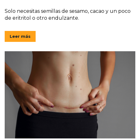
Solo necesitas semillas de sesamo, cacao y un poco
de eritritol o otro endulzante.
Leer más