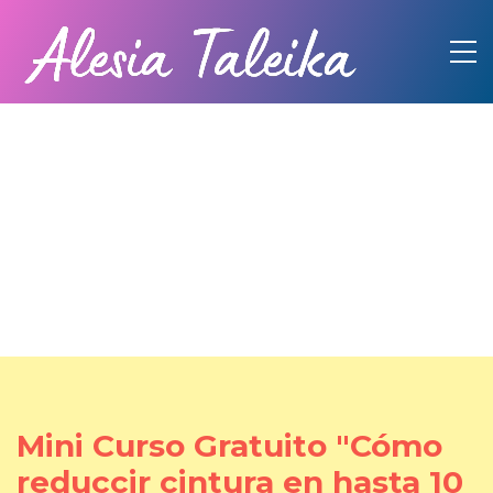
Mini Curso Gratuito "Cómo
reduccir cintura en hasta 10