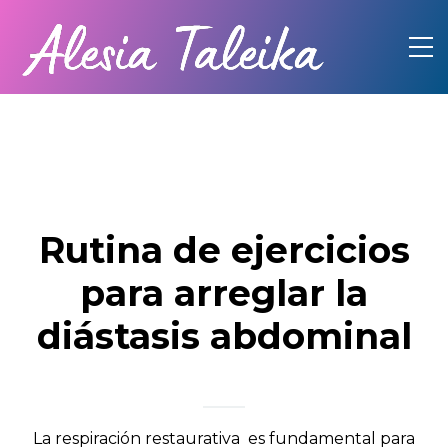
Rutina de ejercicios
para arreglar la
diástasis abdominal
La respiración restaurativa es fundamental para