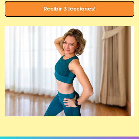
Recibir 3 lecciones!